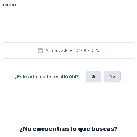
recibo.
Actualizado el: 04/08/2025
Sí
No
¿Este artículo te resultó útil?
¿No encuentras lo que buscas?