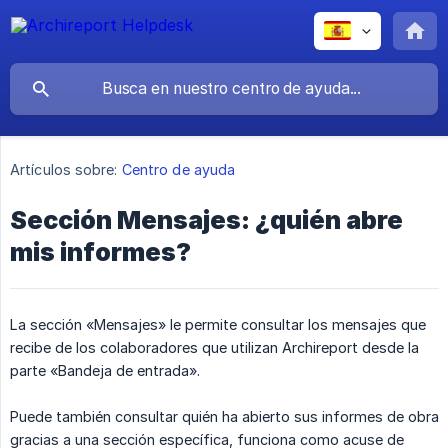
Artículos sobre:
Centro de ayuda
Sección Mensajes: ¿quién abre
mis informes?
La sección «Mensajes» le permite consultar los mensajes que
recibe de los colaboradores que utilizan Archireport desde la
parte «Bandeja de entrada».
Puede también consultar quién ha abierto sus informes de obra
gracias a una sección específica, funciona como acuse de