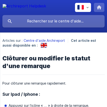
Articles sur :
Centre d'aide Archireport
Cet article est
aussi disponible en :
Clôturer ou modifier le statut
d'une remarque
Pour clôturer une remarque rapidement.
Sur Ipad / Iphone :
Appuyez sur l’icône « … » à droite de la remarque,