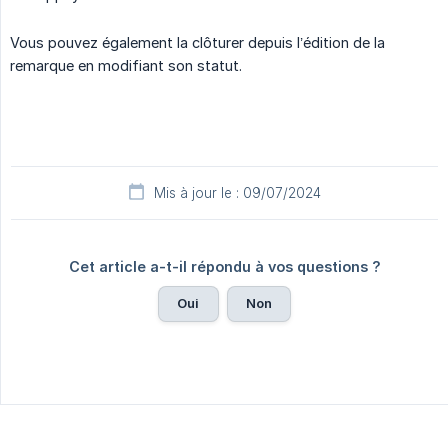
Vous pouvez également la clôturer depuis l’édition de la
remarque en modifiant son statut.
Mis à jour le : 09/07/2024
Cet article a-t-il répondu à vos questions ?
Oui
Non