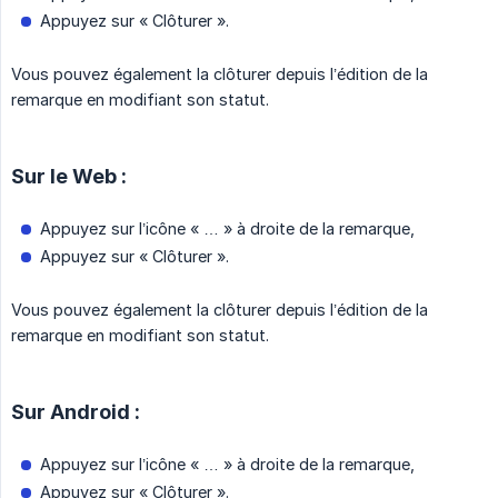
Appuyez sur « Clôturer ».
Vous pouvez également la clôturer depuis l’édition de la
remarque en modifiant son statut.
Sur le Web :
Appuyez sur l’icône « … » à droite de la remarque,
Appuyez sur « Clôturer ».
Vous pouvez également la clôturer depuis l’édition de la
remarque en modifiant son statut.
Sur Android :
Appuyez sur l’icône « … » à droite de la remarque,
Appuyez sur « Clôturer ».