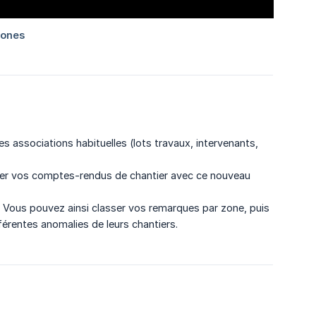
associations habituelles (lots travaux, intervenants,
iser vos comptes-rendus de chantier avec ce nouveau
. Vous pouvez ainsi classer vos remarques par zone, puis
ifférentes anomalies de leurs chantiers.