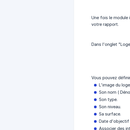
Une fois le module 
votre rapport.
Dans l'onglet "Loge
Vous pouvez définir
L'image du loge
Son nom ( Déno
Son type.
Son niveau.
Sa surface.
Date d'objectif
Associer des int