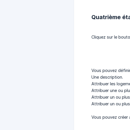
Quatrième ét
Cliquez sur le bout
Vous pouvez défini
Une description.
Attribuer les logem
Attribuer une ou pl
Attribuer un ou plus
Attribuer un ou plus
Vous pouvez créer 