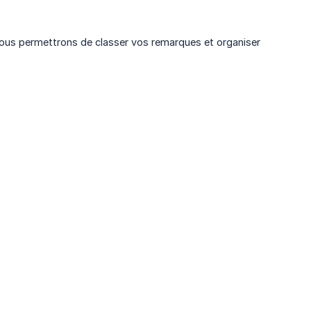
i vous permettrons de classer vos remarques et organiser