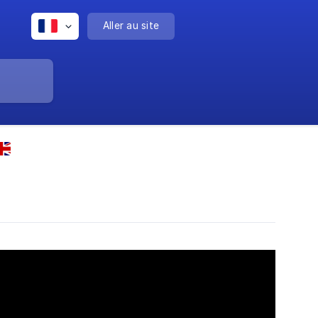
Aller au site