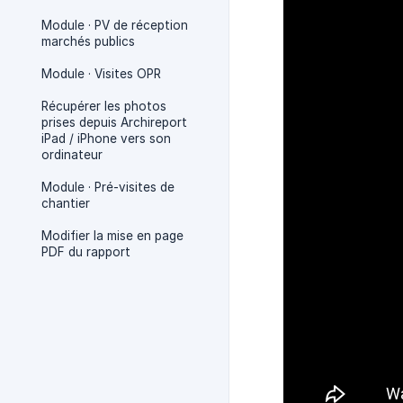
Module · PV de réception
marchés publics
Module · Visites OPR
Récupérer les photos
prises depuis Archireport
iPad / iPhone vers son
ordinateur
Module · Pré-visites de
chantier
Modifier la mise en page
PDF du rapport