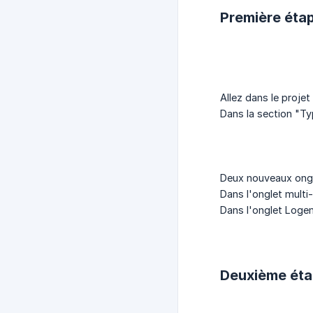
Première étap
Allez dans le projet
Dans la section "Ty
Deux nouveaux ongl
Dans l'onglet multi
Dans l'onglet Loge
Deuxième éta