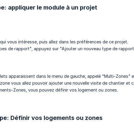
e: appliquer le module à un projet
 qui vous intéresse, puis allez dans les préférences de ce projet.
pes de rapport", appuyez sur "Ajouter un nouveau type de rapport"
ets apparaissent dans le menu de gauche, appelé "Multi-Zones" et
-zone vous allez pouvoir ajouter une nouvelle visite de chantier e
ments-Zones, vous pouvez définir vos logement ou zones.
pe: Définir vos logements ou zones