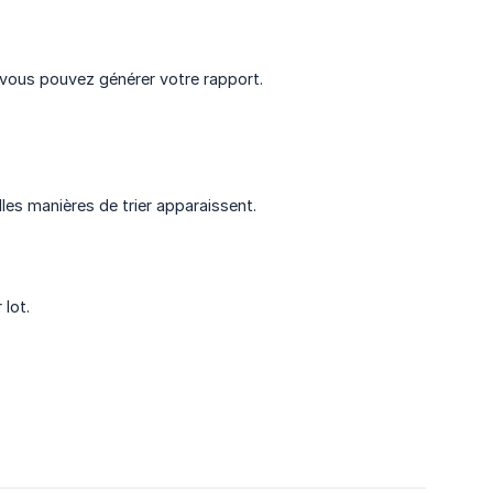
 vous pouvez générer votre rapport.
les manières de trier apparaissent.
lot.