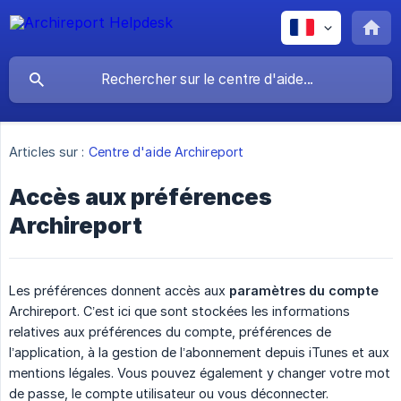
Articles sur :
Centre d'aide Archireport
Accès aux préférences
Archireport
Les préférences donnent accès aux
paramètres du compte
Archireport. C’est ici que sont stockées les informations
relatives aux préférences du compte, préférences de
l’application, à la gestion de l’abonnement depuis iTunes et aux
mentions légales. Vous pouvez également y changer votre mot
de passe, le compte utilisateur ou vous déconnecter.