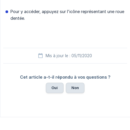
Pour y accéder, appuyez sur l'icône représentant une roue
dentée.
Mis à jour le : 05/11/2020
Cet article a-t-il répondu à vos questions ?
Oui
Non