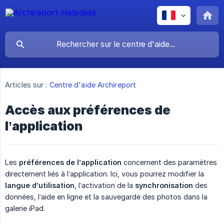
Articles sur :
Centre d'aide Archireport
Accès aux préférences de
l’application
Les
préférences de l’application
concernent des paramètres
directement liés à l’application. Ici, vous pourrez modifier la
langue d’utilisation
, l’activation de la
synchronisation
des
données, l’aide en ligne et la sauvegarde des photos dans la
galerie iPad.