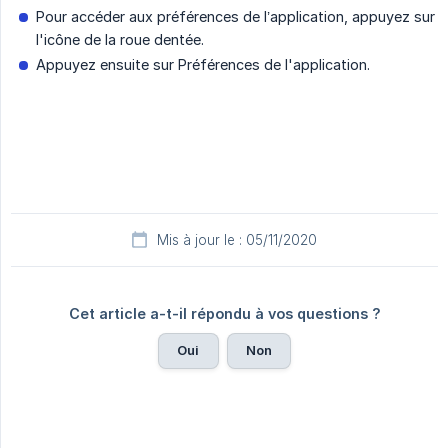
Pour accéder aux préférences de l’application, appuyez sur
l'icône de la roue dentée.
Appuyez ensuite sur Préférences de l'application.
Mis à jour le : 05/11/2020
Cet article a-t-il répondu à vos questions ?
Oui
Non