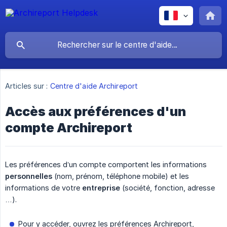
Articles sur :
Centre d'aide Archireport
Accès aux préférences d'un
compte Archireport
Les préférences d’un compte comportent les informations
personnelles
(nom, prénom, téléphone mobile) et les
informations de votre
entreprise
(société, fonction, adresse
…).
Pour y accéder, ouvrez les préférences Archireport,