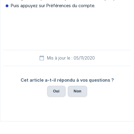
Puis appuyez sur Préférences du compte.
Mis à jour le : 05/11/2020
Cet article a-t-il répondu à vos questions ?
Oui
Non