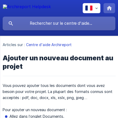
Articles sur :
Centre d'aide Archireport
Ajouter un nouveau document au
projet
Vous pouvez ajouter tous les documents dont vous avez
besoin pour votre projet. La plupart des formats connus sont
acceptés : pdf, doc, docx, xls, xslx, png, jpeg…
Pour ajouter un nouveau document :
Allez dans l’onglet Documents,