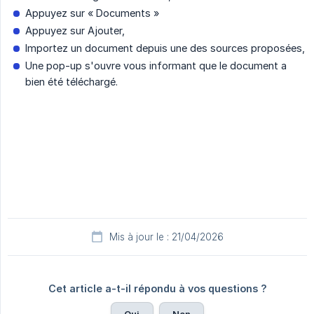
Appuyez sur « Documents »
Appuyez sur Ajouter,
Importez un document depuis une des sources proposées,
Une pop-up s'ouvre vous informant que le document a
bien été téléchargé.
Mis à jour le : 21/04/2026
Cet article a-t-il répondu à vos questions ?