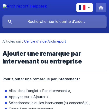
Articles sur :
Centre d'aide Archireport
Ajouter une remarque par
intervenant ou entreprise
Pour ajouter une remarque par intervenant :
Allez dans l’onglet « Par intervenant »,
Appuyez sur « Ajouter »,
Sélectionnez le ou les intervenant(s) concerné(s),
Complétez votre remarque,