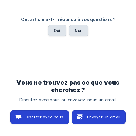
Cet article a-t-il répondu à vos questions ?
Oui
Non
Vous ne trouvez pas ce que vous
cherchez ?
Discutez avec nous ou envoyez-nous un email.
Discuter avec nous
Envoyer un email