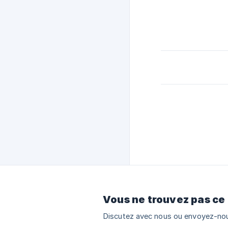
Vous ne trouvez pas ce
Discutez avec nous ou envoyez-nou