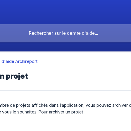
 d'aide Archireport
n projet
mbre de projets affichés dans l’application, vous pouvez archiver d
 vous le souhaitez. Pour archiver un projet :