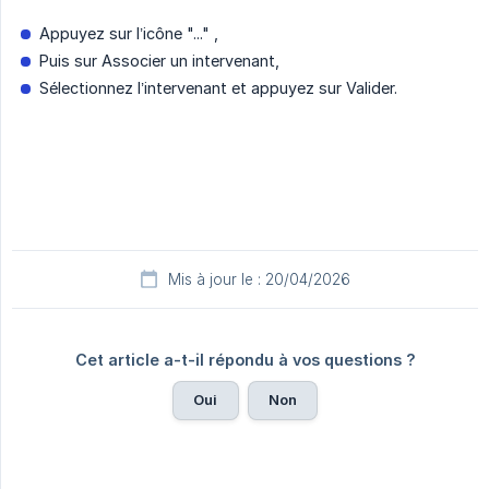
Appuyez sur l’icône "..." ,
Puis sur Associer un intervenant,
Sélectionnez l’intervenant et appuyez sur Valider.
Mis à jour le : 20/04/2026
Cet article a-t-il répondu à vos questions ?
Oui
Non