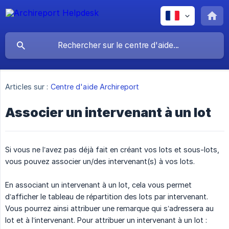
Articles sur :
Centre d'aide Archireport
Associer un intervenant à un lot
Si vous ne l’avez pas déjà fait en créant vos lots et sous-lots,
vous pouvez associer un/des intervenant(s) à vos lots.
En associant un intervenant à un lot, cela vous permet
d’afficher le tableau de répartition des lots par intervenant.
Vous pourrez ainsi attribuer une remarque qui s’adressera au
lot et à l’intervenant. Pour attribuer un intervenant à un lot :