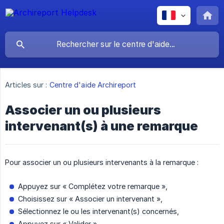
Articles sur :
Centre d'aide Archireport
Associer un ou plusieurs
intervenant(s) à une remarque
Pour associer un ou plusieurs intervenants à la remarque :
Appuyez sur « Complétez votre remarque »,
Choisissez sur « Associer un intervenant »,
Sélectionnez le ou les intervenant(s) concernés,
Appuyez sur « Valider ».