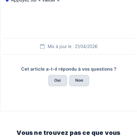
Mis à jour le : 21/04/2026
Cet article a-t-il répondu à vos questions ?
Oui
Non
Vous ne trouvez pas ce que vous