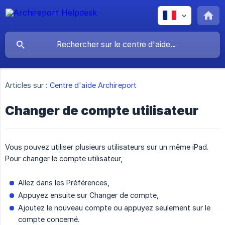
Articles sur :
Centre d'aide Archireport
Changer de compte utilisateur
Vous pouvez utiliser plusieurs utilisateurs sur un même iPad.
Pour changer le compte utilisateur,
Allez dans les Préférences,
Appuyez ensuite sur Changer de compte,
Ajoutez le nouveau compte ou appuyez seulement sur le
compte concerné.