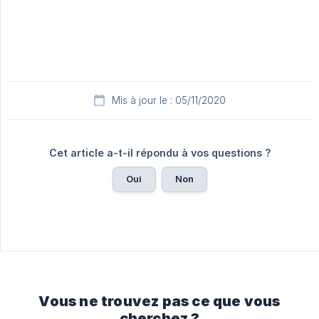
Mis à jour le : 05/11/2020
Cet article a-t-il répondu à vos questions ?
Oui
Non
Vous ne trouvez pas ce que vous
cherchez ?