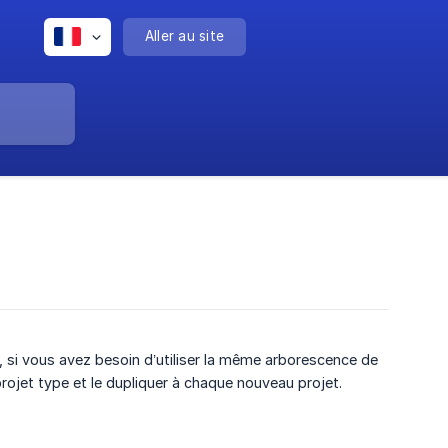
Aller au site
, si vous avez besoin d’utiliser la même arborescence de
rojet type et le dupliquer à chaque nouveau projet.