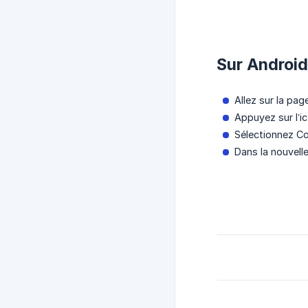
Sur Android
Allez sur la pag
Appuyez sur l’ic
Sélectionnez Co
Dans la nouvelle