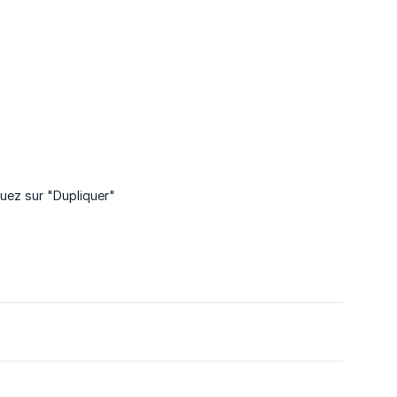
quez sur "Dupliquer"