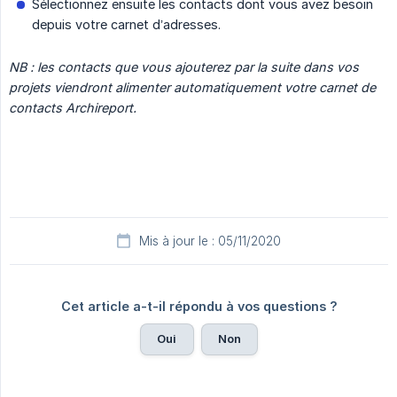
Sélectionnez ensuite les contacts dont vous avez besoin
depuis votre carnet d’adresses.
NB : les contacts que vous ajouterez par la suite dans vos 
projets viendront alimenter automatiquement votre carnet de 
contacts Archireport.
Mis à jour le : 05/11/2020
Cet article a-t-il répondu à vos questions ?
Oui
Non