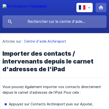
Articles sur :
Centre d'aide Archireport
Importer des contacts /
intervenants depuis le carnet
d'adresses de l'iPad
Vous pouvez également importer vos contacts directement
depuis le carnet d’adresses de l’iPad. Pour cela :
Appuyez sur Contacts Archireport puis sur Ajouter,