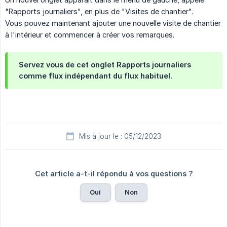
"Rapports journaliers", en plus de "Visites de chantier".
Vous pouvez maintenant ajouter une nouvelle visite de chantier
à l'intérieur et commencer à créer vos remarques.
Servez vous de cet onglet Rapports journaliers
comme flux indépendant du flux habituel.
Mis à jour le : 05/12/2023
Cet article a-t-il répondu à vos questions ?
Oui
Non