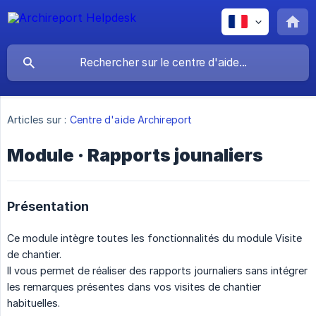
Articles sur :
Centre d'aide Archireport
Module · Rapports jounaliers
Présentation
Ce module intègre toutes les fonctionnalités du module Visite
de chantier.
Il vous permet de réaliser des rapports journaliers sans intégrer
les remarques présentes dans vos visites de chantier
habituelles.