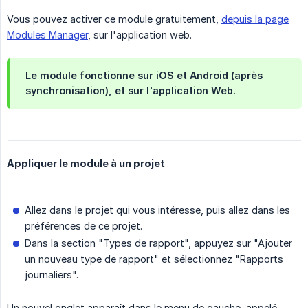
Vous pouvez activer ce module gratuitement,
depuis la page
Modules Manager
, sur l'application web.
Le module fonctionne sur iOS et Android (après
synchronisation), et sur l'application Web.
Appliquer le module à un projet
Allez dans le projet qui vous intéresse, puis allez dans les
préférences de ce projet.
Dans la section "Types de rapport", appuyez sur "Ajouter
un nouveau type de rapport" et sélectionnez "Rapports
journaliers".
Un nouvel onglet apparaît dans le menu de gauche, appelé