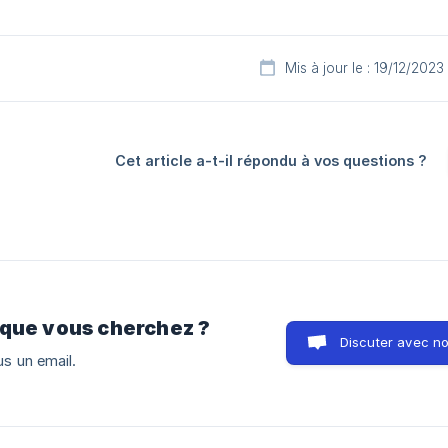
Mis à jour le : 19/12/2023
Cet article a-t-il répondu à vos questions ?
 que vous cherchez ?
Discuter avec n
s un email.