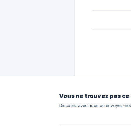
Vous ne trouvez pas ce
Discutez avec nous ou envoyez-nou