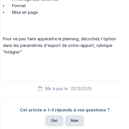
•
Format
•
Mise en page
Pour ne pas faire apparaitre le planning, décochez l'option
dans les paramètres d'export de votre rapport, rubrique
"Intégrer"
Mis à jour le : 22/12/2025
Cet article a-t-il répondu à vos questions ?
Oui
Non