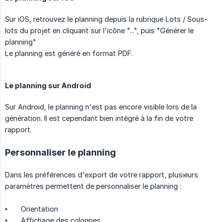
Sur iOS, retrouvez le planning depuis la rubrique Lots / Sous-
lots du projet en cliquant sur l'icône "...", puis "Générer le
planning"
Le planning est généré en format PDF.
Le planning sur Android
Sur Android, le planning n'est pas encore visible lors de la
génération. Il est cependant bien intégré à la fin de votre
rapport.
Personnaliser le planning
Dans les préférences d'export de votre rapport, plusieurs
paramètres permettent de personnaliser le planning :
•
Orientation
•
Affichage des colonnes