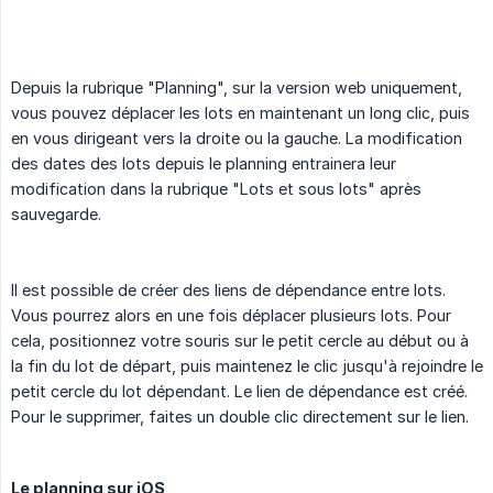
Depuis la rubrique "Planning", sur la version web uniquement,
vous pouvez déplacer les lots en maintenant un long clic, puis
en vous dirigeant vers la droite ou la gauche. La modification
des dates des lots depuis le planning entrainera leur
modification dans la rubrique "Lots et sous lots" après
sauvegarde.
Il est possible de créer des liens de dépendance entre lots.
Vous pourrez alors en une fois déplacer plusieurs lots. Pour
cela, positionnez votre souris sur le petit cercle au début ou à
la fin du lot de départ, puis maintenez le clic jusqu'à rejoindre le
petit cercle du lot dépendant. Le lien de dépendance est créé.
Pour le supprimer, faites un double clic directement sur le lien.
Le planning sur iOS