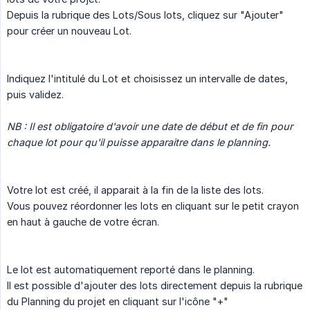
Depuis la rubrique des Lots/Sous lots, cliquez sur "Ajouter"
pour créer un nouveau Lot.
Indiquez l'intitulé du Lot et choisissez un intervalle de dates,
puis validez.
NB : Il est obligatoire d'avoir une date de début et de fin pour 
chaque lot pour qu'il puisse apparaitre dans le planning. 
Votre lot est créé, il apparait à la fin de la liste des lots.
Vous pouvez réordonner les lots en cliquant sur le petit crayon
en haut à gauche de votre écran.
Le lot est automatiquement reporté dans le planning.
Il est possible d'ajouter des lots directement depuis la rubrique
du Planning du projet en cliquant sur l'icône "+"