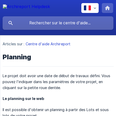
Articles sur :
Centre d'aide Archireport
Planning
Le projet doit avoir une date de début de travaux défini. Vous
pouvez l'indiquer dans les paramètres de votre projet, en
cliquant sur la petite roue dentée.
Le planning sur le web
Il est possible d'obtenir un planning à partir des Lots et sous
lots de votre projet.