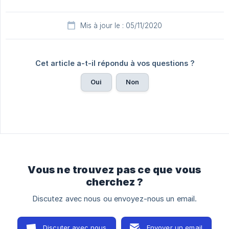
Mis à jour le : 05/11/2020
Cet article a-t-il répondu à vos questions ?
Oui
Non
Vous ne trouvez pas ce que vous
cherchez ?
Discutez avec nous ou envoyez-nous un email.
Discuter avec nous
Envoyer un email