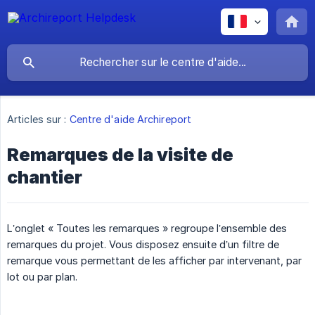
Articles sur :
Centre d'aide Archireport
Remarques de la visite de
chantier
L’onglet « Toutes les remarques » regroupe l’ensemble des
remarques du projet. Vous disposez ensuite d’un filtre de
remarque vous permettant de les afficher par intervenant, par
lot ou par plan.