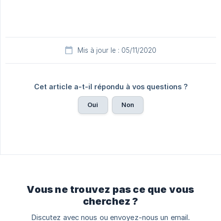
Mis à jour le : 05/11/2020
Cet article a-t-il répondu à vos questions ?
Oui
Non
Vous ne trouvez pas ce que vous
cherchez ?
Discutez avec nous ou envoyez-nous un email.