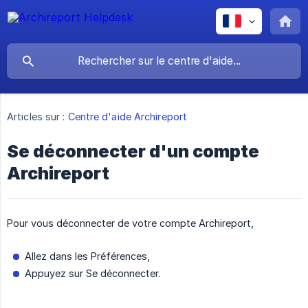
Articles sur :
Centre d'aide Archireport
Se déconnecter d'un compte
Archireport
Pour vous déconnecter de votre compte Archireport,
Allez dans les Préférences,
Appuyez sur Se déconnecter.