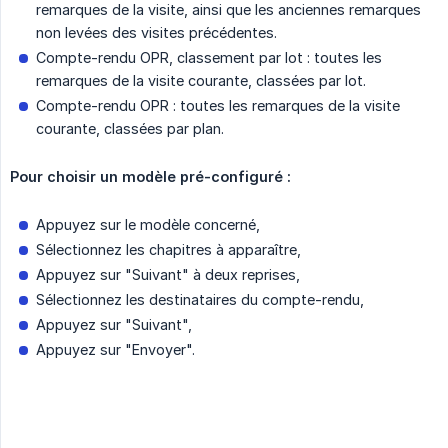
remarques de la visite, ainsi que les anciennes remarques
non levées des visites précédentes.
Compte-rendu OPR, classement par lot : toutes les
remarques de la visite courante, classées par lot.
Compte-rendu OPR : toutes les remarques de la visite
courante, classées par plan.
Pour choisir un modèle pré-configuré :
Appuyez sur le modèle concerné,
Sélectionnez les chapitres à apparaître,
Appuyez sur "Suivant" à deux reprises,
Sélectionnez les destinataires du compte-rendu,
Appuyez sur "Suivant",
Appuyez sur "Envoyer".