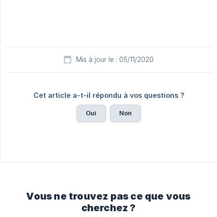
Mis à jour le : 05/11/2020
Cet article a-t-il répondu à vos questions ?
Oui
Non
Vous ne trouvez pas ce que vous
cherchez ?