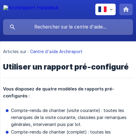
Articles sur :
Centre d'aide Archireport
Utiliser un rapport pré-configuré
Vous disposez de quatre modèles de rapports pré-
configurés :
Compte-rendu de chantier (visite courante) : toutes les
remarques de la visite courante, classées par remarques
générales, intervenant puis par lot.
Compte-rendu de chantier (complet) : toutes les